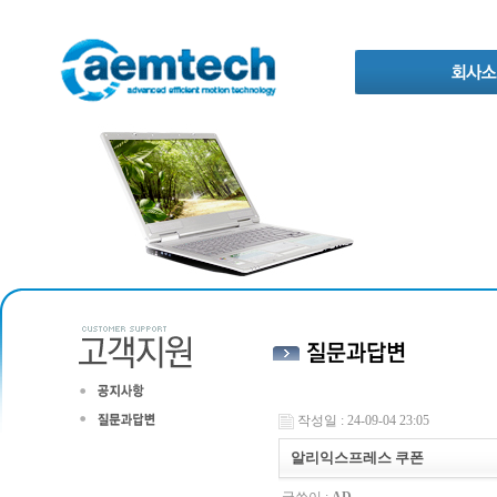
작성일 : 24-09-04 23:05
알리익스프레스 쿠폰