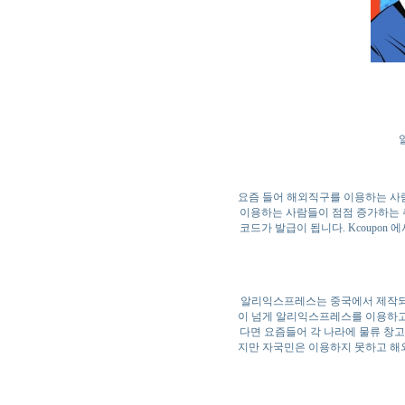
요즘 들어 해외직구를 이용하는 사
이용하는 사람들이 점점 증가하는 
코드가 발급이 됩니다. Kcoupo
알리익스프레스는 중국에서 제작되어 
이 넘게 알리익스프레스를 이용하고
다면 요즘들어 각 나라에 물류 창
지만 자국민은 이용하지 못하고 해