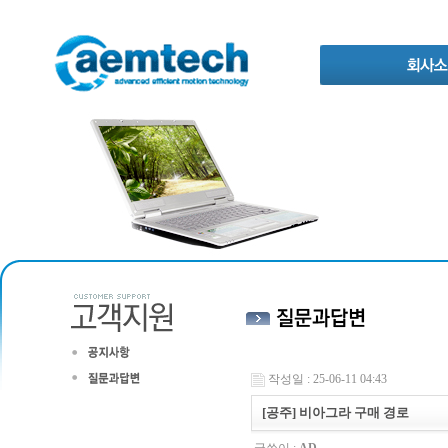
작성일 : 25-06-11 04:43
[공주] 비아그라 구매 경로