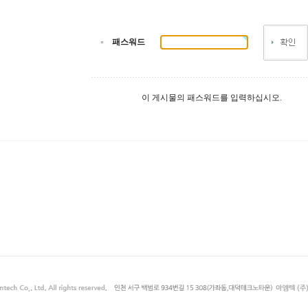
패스워드
이 게시물의 패스워드를 입력하십시오.