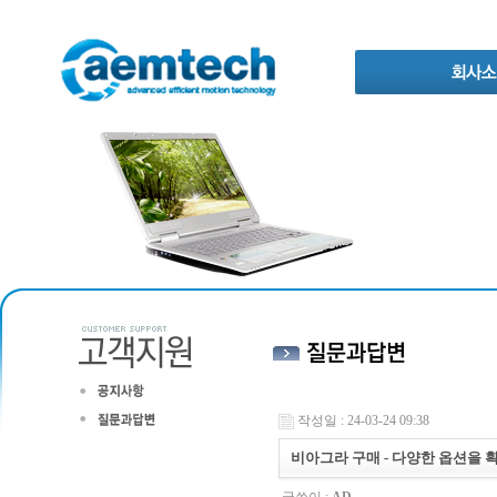
작성일 : 24-03-24 09:38
비아그라 구매 - 다양한 옵션을