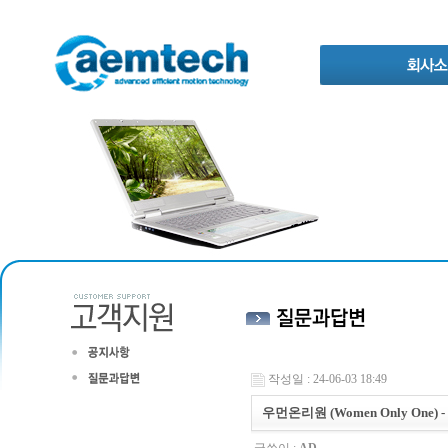
작성일 : 24-06-03 18:49
우먼온리원 (Women Only On