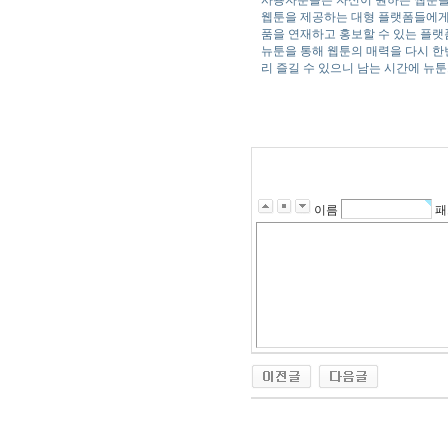
사용자분들은 자신이 원하는 웹툰을 
웹툰을 제공하는 대형 플랫폼들에게는
품을 연재하고 홍보할 수 있는 플
뉴툰을 통해 웹툰의 매력을 다시 한
리 즐길 수 있으니 남는 시간에 뉴
이름
패
출