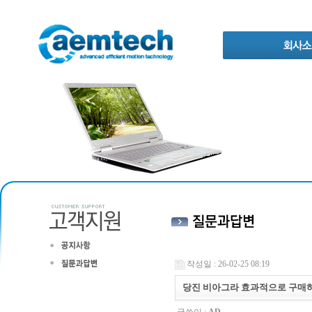
작성일 : 26-02-25 08:19
당진 비아그라 효과적으로 구매