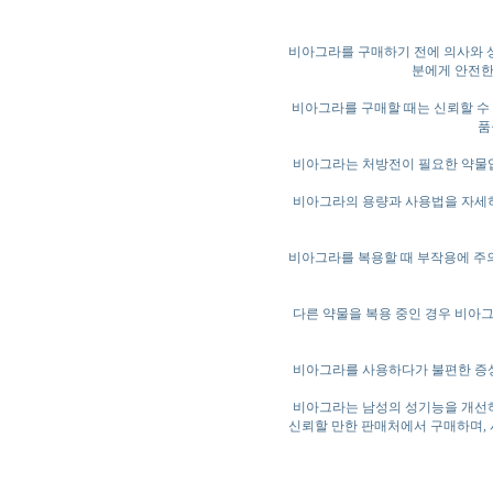
비아그라를 구매하기 전에 의사와 
분에게 안전한
비아그라를 구매할 때는 신뢰할 수
품
비아그라는 처방전이 필요한 약물입
비아그라의 용량과 사용법을 자세히
비아그라를 복용할 때 부작용에 주의
다른 약물을 복용 중인 경우 비아
비아그라를 사용하다가 불편한 증상
비아그라는 남성의 성기능을 개선하
신뢰할 만한 판매처에서 구매하며,