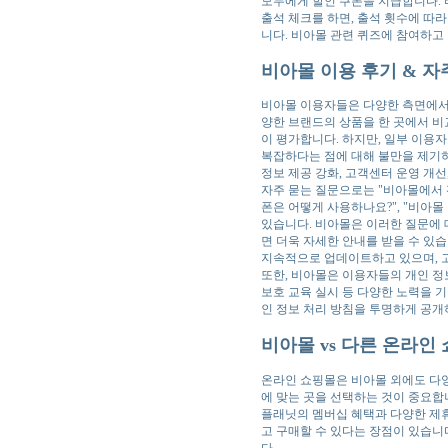
모두에게 할인 쿠폰을 지급합니다. 
출석 체크를 하면, 출석 횟수에 따
니다. 비아몰 관련 퀴즈에 참여하고
비아몰 이용 후기 & 자주
비아몰 이용자들은 다양한 측면에서 
양한 브랜드의 상품을 한 곳에서 비
이 평가합니다. 하지만, 일부 이용
복잡하다는 점에 대해 불만을 제기하
정보 제공 강화, 고객센터 운영 개선
자주 묻는 질문으로는 "비아몰에서 판
폰은 어떻게 사용하나요?", "비아몰
있습니다. 비아몰은 이러한 질문에 
면 더욱 자세한 안내를 받을 수 있
지속적으로 업데이트하고 있으며, 
또한, 비아몰은 이용자들의 개인 정보
보호 교육 실시 등 다양한 노력을 
인 정보 처리 방침을 투명하게 공개
비아몰 vs 다른 온라인
온라인 쇼핑몰은 비아몰 외에도 다양
에 맞는 곳을 선택하는 것이 중요합니
플래닛의 멤버십 혜택과 다양한 제휴
고 구매할 수 있다는 장점이 있습니