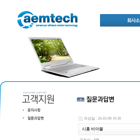
작성일 : 26-03-09 19:30
시흥 비아몰