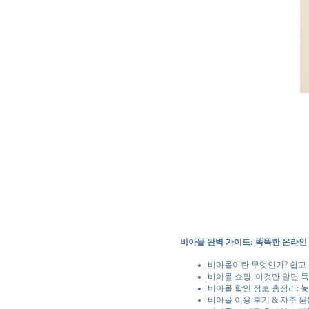
비아몰 완벽 가이드: 똑똑한 온라인
비아몰이란 무엇인가? 쉽고
비아몰 쇼핑, 이것만 알면 득
비아몰 할인 정보 총정리: 
비아몰 이용 후기 & 자주 묻는