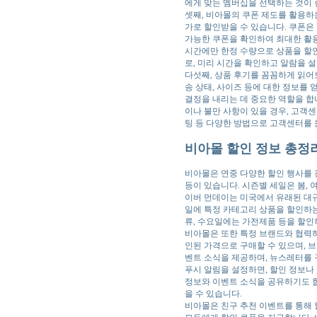
에게 맞는 멤버십을 선택하는 것이 
셋째, 비아몰의 쿠폰 제도를 활용하
가로 할인받을 수 있습니다. 쿠폰은 
가능한 쿠폰을 확인하여 최대한 활용
시간에만 한정 수량으로 상품을 할인
로, 미리 시간을 확인하고 알람을 
다섯째, 상품 후기를 꼼꼼하게 읽어
송 상태, 사이즈 등에 대한 정보를 
결정을 내리는 데 중요한 역할을 합
이나 불만 사항이 있을 경우, 고객
팅 등 다양한 방법으로 고객센터를 
비아몰 할인 정보 총정리
비아몰은 연중 다양한 할인 행사를 
등이 있습니다. 시즌별 세일은 봄, 
이버 먼데이는 미국에서 유래된 대규
일에 특정 카테고리 상품을 할인하는
류, 수요일에는 가전제품 등을 할인
비아몰은 또한 특정 브랜드와 협력하
인된 가격으로 구매할 수 있으며, 
벤트 소식을 제공하며, 뉴스레터를 
푸시 알림을 설정하면, 할인 정보나
정보와 이벤트 소식을 공유하기도 합
을 수 있습니다.
비아몰은 친구 추천 이벤트를 통해 