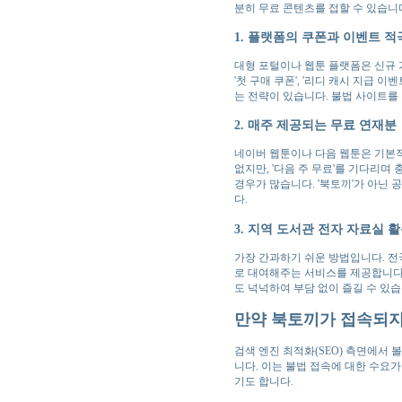
분히 무료 콘텐츠를 접할 수 있습니
1. 플랫폼의 쿠폰과 이벤트 적
대형 포털이나 웹툰 플랫폼은 신규 
'첫 구매 쿠폰', '리디 캐시 지급
는 전략이 있습니다. 불법 사이트를
2. 매주 제공되는 무료 연재분
네이버 웹툰이나 다음 웹툰은 기본적
없지만, '다음 주 무료'를 기다리며
경우가 많습니다. '북토끼'가 아닌
다.
3. 지역 도서관 전자 자료실 
가장 간과하기 쉬운 방법입니다. 전
로 대여해주는 서비스를 제공합니다. 
도 넉넉하여 부담 없이 즐길 수 있습
만약 북토끼가 접속되지
검색 엔진 최적화(SEO) 측면에서 볼
니다. 이는 불법 접속에 대한 수요
기도 합니다.