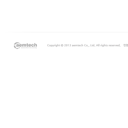
장
마
사
지
출
장
안
마
출
장
서
비
스
바
나
나
출
장