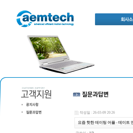
작성일 : 26-03-09 20:26
요즘 핫한 데이팅 어플 - 데이트 