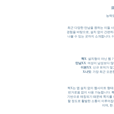
요
능력있
최근 다양한 만남을 원하는 이들 
경험을 바탕으로, 설치 없이 간편하게
나볼 수 있는 곳까지 소개합니다. 
짝X
: 설치형이 아닌 웹
만남XX
: 여성이 남성보다 
이븐XX
: 신규 유저가 
X나잇
: 가장 최근 오픈
짝X는 앱 설치 없이 웹사이트 형태
번거로움 없이 사용 가능합니다. 특
기반으로 매칭되기 때문에 쪽지를 보
할 정도로 활발한 소통이 이루어집
이며, 