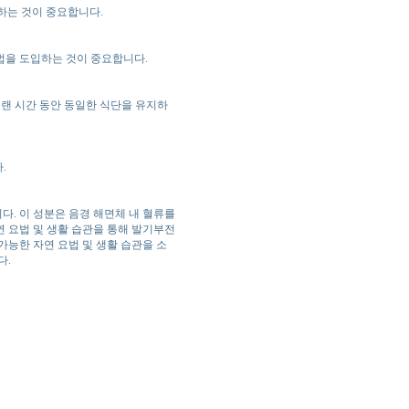
입하는 것이 중요합니다.
 기법을 도입하는 것이 중요합니다.
오랜 시간 동안 동일한 식단을 유지하
.
니다. 이 성분은 음경 해면체 내 혈류를
연 요법 및 생활 습관을 통해 발기부전
가능한 자연 요법 및 생활 습관을 소
다.