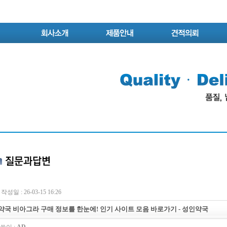
작성일 : 26-03-15 16:26
약국 비아그라 구매 정보를 한눈에! 인기 사이트 모음 바로가기 - 성인약국