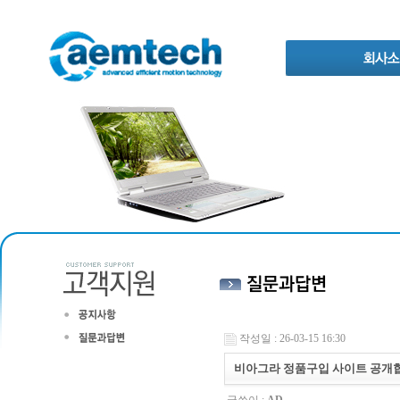
작성일 : 26-03-15 16:30
비아그라 정품구입 사이트 공개합